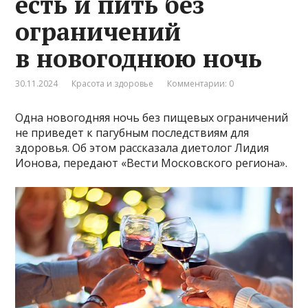
есть и пить без
ограничений
в новогоднюю ночь
30.11.2024
Красота и здоровье
Комментарии: 0
Одна новогодняя ночь без пищевых ограничений
не приведет к пагубным последствиям для
здоровья. Об этом рассказала диетолог Лидия
Ионова, передают «Вести Московского региона».