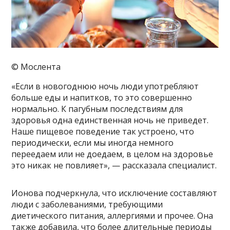
© Мослента
«Если в новогоднюю ночь люди употребляют
больше еды и напитков, то это совершенно
нормально. К пагубным последствиям для
здоровья одна единственная ночь не приведет.
Наше пищевое поведение так устроено, что
периодически, если мы иногда немного
переедаем или не доедаем, в целом на здоровье
это никак не повлияет», — рассказала специалист.
Ионова подчеркнула, что исключение составляют
люди с заболеваниями, требующими
диетического питания, аллергиями и прочее. Она
также добавила, что более длительные периоды