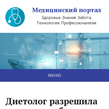
Медицинский портал
Здоровье. Знания. Забота.
Технологии. Профессионализм.
МЕНЮ
Диетолог разрешила