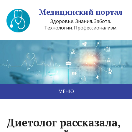
Медицинский портал
Здоровье. Знания. Забота.
Технологии. Профессионализм.
МЕНЮ
Диетолог рассказала,