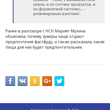
уклон, и по составу продуктов, и
по ферментной системе», —
резюмировала диетолог.
Ранее в разговоре с НСН Марият Мухина
объясняла, почему зумеры чаще отдают
предпочтение фастфуду, а также рассказала, какая
пища для них будет предпочтительнее.