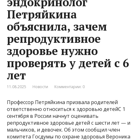
эндокринолог
Петряйкина
объяснила, зачем
репродуктивное
здоровье нужно
проверять у детей с 6
лет
11.08.2025
Новости
Комментарии: 0
Профессор Петряйкина призвала родителей
ответственно относиться к здоровью детейС 1
сентября в России начнут оценивать
репродуктивное здоровье детей с шести лет — и
мальчиков, и девочек. Об этом сообщил член
комитета Госдумы по охране здоровья Вероника