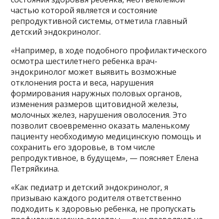
частью которой является и состояние
репродуктивной системы, отметила главный
детский эндокринолог.
«Например, в ходе подобного профилактического
осмотра шестилетнего ребенка врач-
эндокринолог может выявить возможные
отклонения роста и веса, нарушения
формирования наружных половых органов,
изменения размеров щитовидной железы,
молочных желез, нарушения оволосения. Это
позволит своевременно оказать маленькому
пациенту необходимую медицинскую помощь и
сохранить его здоровье, в том числе
репродуктивное, в будущем», — поясняет Елена
Петряйкина.
«Как педиатр и детский эндокринолог, я
призываю каждого родителя ответственно
подходить к здоровью ребенка, не пропускать