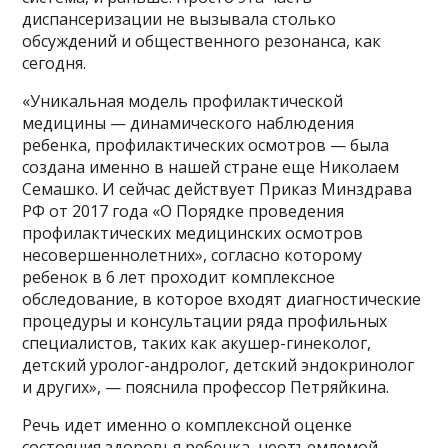
диспансеризации не вызывала столько
обсуждений и общественного резонанса, как
сегодня.
«Уникальная модель профилактической
медицины — динамического наблюдения
ребенка, профилактических осмотров — была
создана именно в нашей стране еще Николаем
Семашко. И сейчас действует Приказ Минздрава
РФ от 2017 года «О Порядке проведения
профилактических медицинских осмотров
несовершеннолетних», согласно которому
ребенок в 6 лет проходит комплексное
обследование, в которое входят диагностические
процедуры и консультации ряда профильных
специалистов, таких как акушер-гинеколог,
детский уролог-андролог, детский эндокринолог
и других», — пояснила профессор Петряйкина.
Речь идет именно о комплексной оценке
состояния здоровья ребенка, неотъемлемой