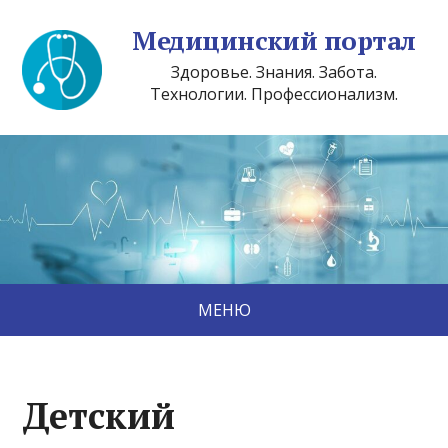
Медицинский портал
Здоровье. Знания. Забота.
Технологии. Профессионализм.
МЕНЮ
Детский