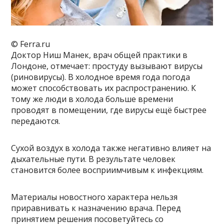
© Ferra.ru
Доктор Ниш Манек, врач общей практики в
Лондоне, отмечает: простуду вызывают вирусы
(риновирусы). В холодное время года погода
может способствовать их распространению. К
тому же люди в холода больше времени
проводят в помещении, где вирусы ещё быстрее
передаются.
Сухой воздух в холода также негативно влияет на
дыхательные пути. В результате человек
становится более восприимчивым к инфекциям.
Материалы новостного характера нельзя
приравнивать к назначению врача. Перед
принятием решения посоветуйтесь со