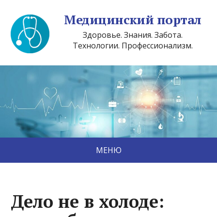
Медицинский портал
Здоровье. Знания. Забота.
Технологии. Профессионализм.
МЕНЮ
Дело не в холоде: