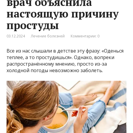
врач объяснила
настоящую причину
простуды
03.12.2024
Лечение болезней
Комментарии: 0
Все из нас слышали в детстве эту фразу: «Оденься
теплее, а то простудишься». Однако, вопреки
распространённому мнению, просто из-за
холодной погоды невозможно заболеть.