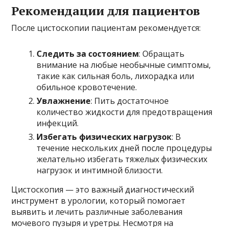
Рекомендации для пациентов
После цистоскопии пациентам рекомендуется:
Следить за состоянием
: Обращать
внимание на любые необычные симптомы,
такие как сильная боль, лихорадка или
обильное кровотечение.
Увлажнение
: Пить достаточное
количество жидкости для предотвращения
инфекций.
Избегать физических нагрузок
: В
течение нескольких дней после процедуры
желательно избегать тяжелых физических
нагрузок и интимной близости.
Цистоскопия — это важный диагностический
инструмент в урологии, который помогает
выявить и лечить различные заболевания
мочевого пузыря и уретры. Несмотря на