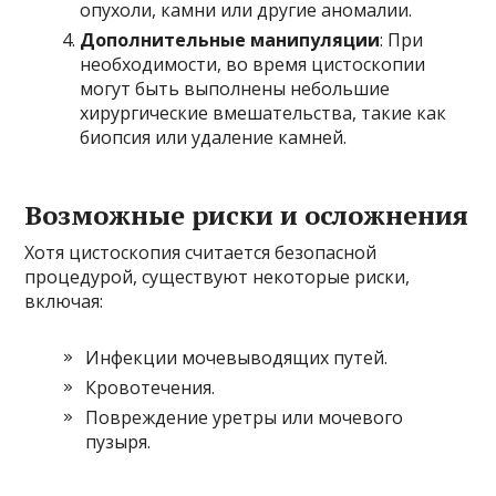
опухоли, камни или другие аномалии.
Дополнительные манипуляции
: При
необходимости, во время цистоскопии
могут быть выполнены небольшие
хирургические вмешательства, такие как
биопсия или удаление камней.
Возможные риски и осложнения
Хотя цистоскопия считается безопасной
процедурой, существуют некоторые риски,
включая:
Инфекции мочевыводящих путей.
Кровотечения.
Повреждение уретры или мочевого
пузыря.