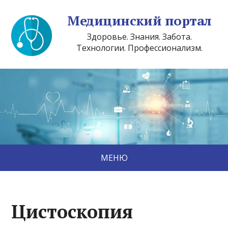
Медицинский портал
Здоровье. Знания. Забота.
Технологии. Профессионализм.
МЕНЮ
Цистоскопия