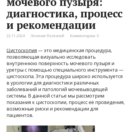
мочевого пузыря:
диагностика, процесс
и рекомендации
22.11.2024
Лечение болезней
Комментарии: 0
Цистоскопия
— это медицинская процедура,
позволяющая визуально исследовать
внутреннюю поверхность мочевого пузыря и
уретры с помощью специального инструмента —
цистоскопа. Эта процедура широко используется
в урологии для диагностики различных
заболеваний и патологий мочевыводящей
системы. В данной статье мы рассмотрим
показания к цистоскопии, процесс её проведения,
возможные риски и рекомендации для
пациентов.