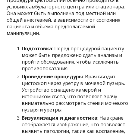
Процедура цистоскопии обычно проводится в
условиях амбулаторного центра или стационара.
Она может быть выполнена под местной или
общей анестезией, в зависимости от состояния
пациента и объема предполагаемой
манипуляции.
Подготовка
: Перед процедурой пациенту
может быть предложено сдать анализы и
пройти обследования, чтобы исключить
противопоказания.
Проведение процедуры
: Врач вводит
цистоскоп через уретру в мочевой пузырь.
Устройство оснащено камерой и
источником света, что позволяет врачу
внимательно рассмотреть стенки мочевого
пузыря и уретры.
Визуализация и диагностика
: На экране
отображается изображение, что позволяет
выявить патологии, такие как воспаление,