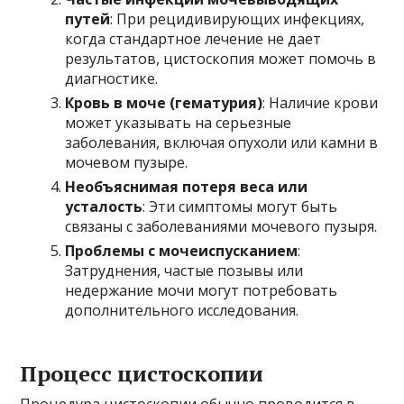
путей
: При рецидивирующих инфекциях,
когда стандартное лечение не дает
результатов, цистоскопия может помочь в
диагностике.
Кровь в моче (гематурия)
: Наличие крови
может указывать на серьезные
заболевания, включая опухоли или камни в
мочевом пузыре.
Необъяснимая потеря веса или
усталость
: Эти симптомы могут быть
связаны с заболеваниями мочевого пузыря.
Проблемы с мочеиспусканием
:
Затруднения, частые позывы или
недержание мочи могут потребовать
дополнительного исследования.
Процесс цистоскопии