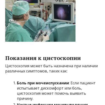
Показания к цистоскопии
Цистоскопия может быть назначена при наличии
различных симптомов, таких как:
Боль при мочеиспускании
: Если пациент
испытывает дискомфорт или боль,
цистоскопия может помочь выявить
причину.
Частые инфекции мочевыводящих