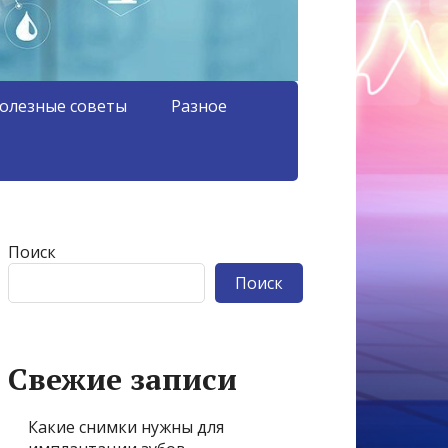
олезные советы
Разное
Поиск
Поиск
Свежие записи
Какие снимки нужны для