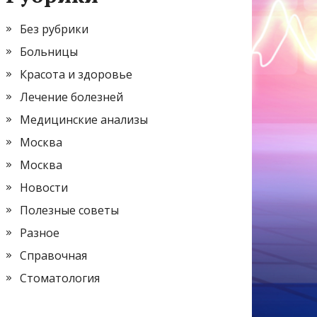
Без рубрики
Больницы
Красота и здоровье
Лечение болезней
Медицинские анализы
Москва
Москва
Новости
Полезные советы
Разное
Справочная
Стоматология