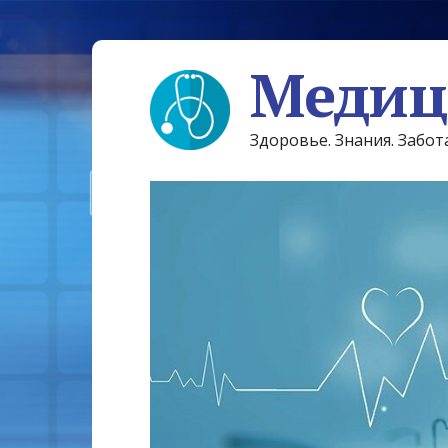
Медиц
Здоровье. Знания. Забот