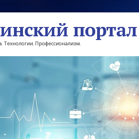
инский портал
а. Технологии. Профессионализм.