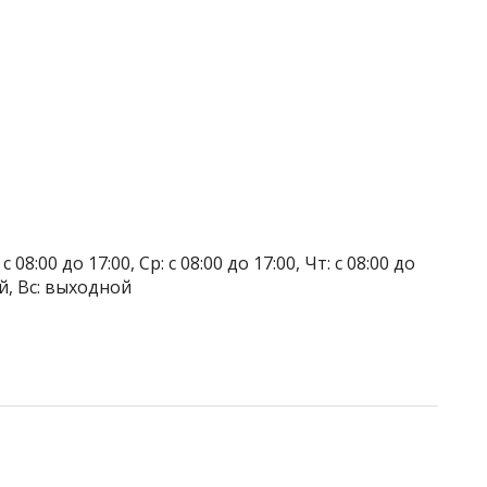
 08:00 до 17:00, Ср: с 08:00 до 17:00, Чт: с 08:00 до
ой, Вс: выходной