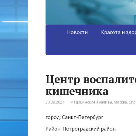
Новости
Красота и здо
Центр воспалит
кишечника
30.09.2024
Медицинские анализы
,
Москва
,
Спр
город: Санкт-Петербург
Район: Петроградский район