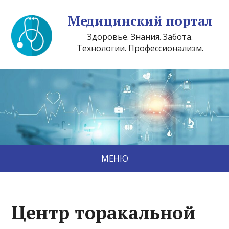
Медицинский портал
Здоровье. Знания. Забота.
Технологии. Профессионализм.
МЕНЮ
Центр торакальной