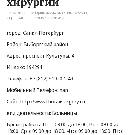
хирургии
30.09.2024
Медицинские анализы
,
Москва
,
Справочная
Комментарии: 0
город: Санкт-Петербург
Район: Выборгский район
Адрес: проспект Культуры, 4
Индекс: 194291
Телефон: +7 (812) 919‒07‒49
Мобильный Телефон: nan
Сайт: http://www.thoraxsurgery.ru
вид деятельности: Больницы
Время работы: Пн: с 09:00 до 18:00, Вт: с 09:00 до
18:00, Ср: с 09:00 до 18:00, Чт: с 09:00 до 18:00, Пт: с