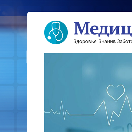
Медиц
Здоровье. Знания. Забот