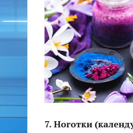
7. Ноготки (календ