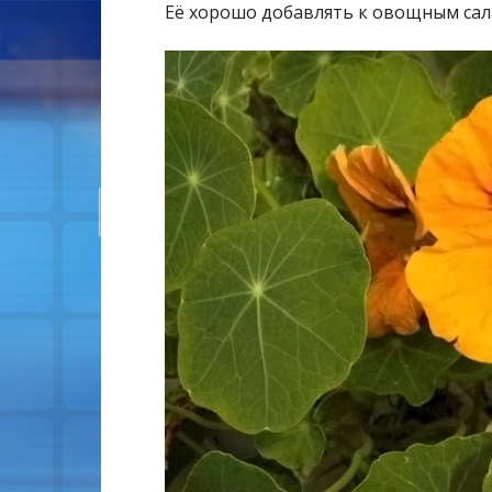
Её хорошо добавлять к овощным сала