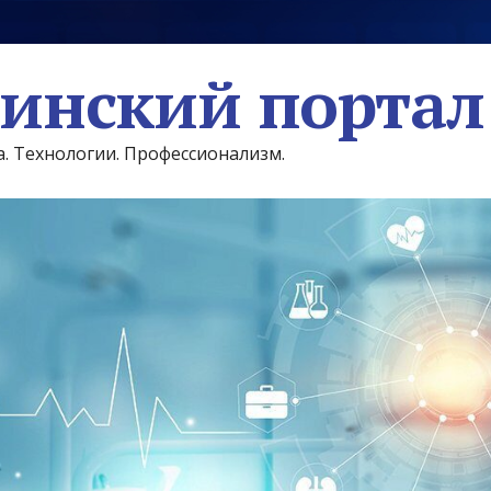
инский портал
а. Технологии. Профессионализм.