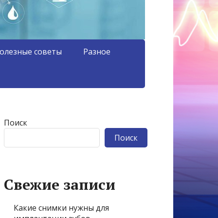
олезные советы
Разное
Поиск
Поиск
Свежие записи
Какие снимки нужны для