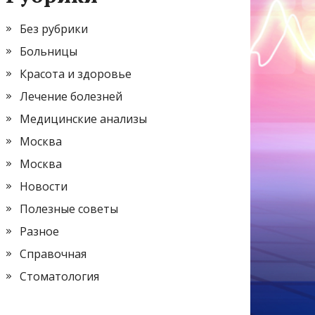
Без рубрики
Больницы
Красота и здоровье
Лечение болезней
Медицинские анализы
Москва
Москва
Новости
Полезные советы
Разное
Справочная
Стоматология