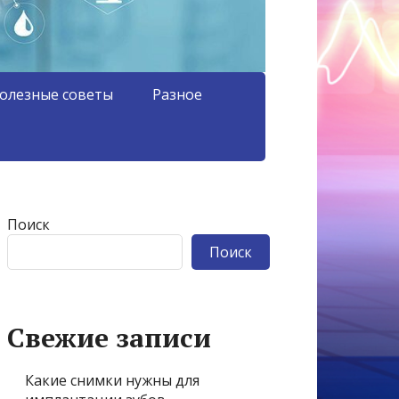
олезные советы
Разное
Поиск
Поиск
Свежие записи
Какие снимки нужны для