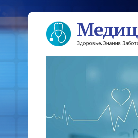
Медиц
Здоровье. Знания. Забот