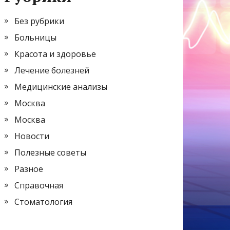
Без рубрики
Больницы
Красота и здоровье
Лечение болезней
Медицинские анализы
Москва
Москва
Новости
Полезные советы
Разное
Справочная
Стоматология