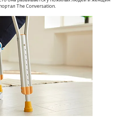
ортал The Conversation.