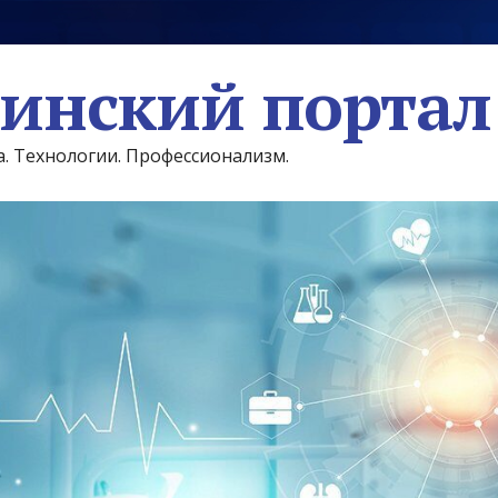
инский портал
а. Технологии. Профессионализм.