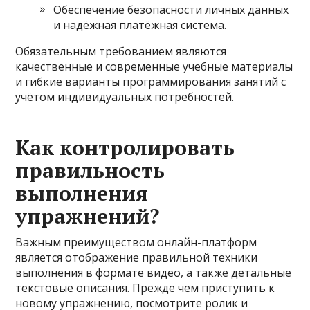
Обеспечение безопасности личных данных
и надёжная платёжная система.
Обязательным требованием являются
качественные и современные учебные материалы
и гибкие варианты программирования занятий с
учётом индивидуальных потребностей.
Как контролировать
правильность
выполнения
упражнений?
Важным преимуществом онлайн-платформ
является отображение правильной техники
выполнения в формате видео, а также детальные
текстовые описания. Прежде чем приступить к
новому упражнению, посмотрите ролик и