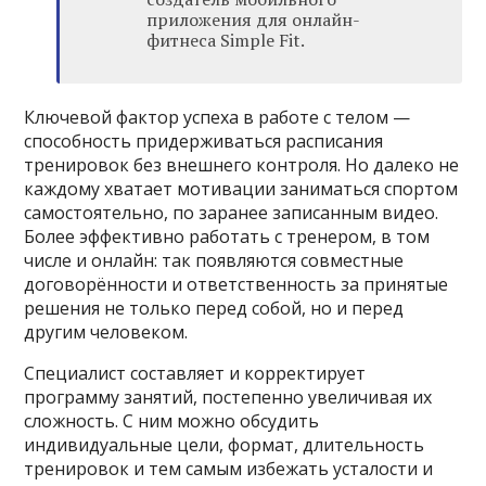
приложения для онлайн-
фитнеса Simple Fit.
Ключевой фактор успеха в работе с телом —
способность придерживаться расписания
тренировок без внешнего контроля. Но далеко не
каждому хватает мотивации заниматься спортом
самостоятельно, по заранее записанным видео.
Более эффективно работать с тренером, в том
числе и онлайн: так появляются совместные
договорённости и ответственность за принятые
решения не только перед собой, но и перед
другим человеком.
Специалист составляет и корректирует
программу занятий, постепенно увеличивая их
сложность. С ним можно обсудить
индивидуальные цели, формат, длительность
тренировок и тем самым избежать усталости и