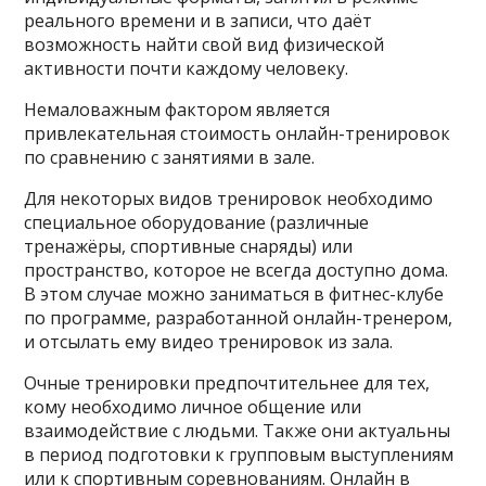
реального времени и в записи, что даёт
возможность найти свой вид физической
активности почти каждому человеку.
Немаловажным фактором является
привлекательная стоимость онлайн-тренировок
по сравнению с занятиями в зале.
Для некоторых видов тренировок необходимо
специальное оборудование (различные
тренажёры, спортивные снаряды) или
пространство, которое не всегда доступно дома.
В этом случае можно заниматься в фитнес-клубе
по программе, разработанной онлайн-тренером,
и отсылать ему видео тренировок из зала.
Очные тренировки предпочтительнее для тех,
кому необходимо личное общение или
взаимодействие с людьми. Также они актуальны
в период подготовки к групповым выступлениям
или к спортивным соревнованиям. Онлайн в