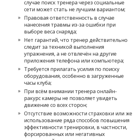
случае поиск тренера через социальные
сети может стать не лучшим вариантом;
Правовая ответственность в случае
нанесения травмы из-за ошибки при
выборе веса снаряда;
Нет гарантий, что тренер действительно
следит за техникой выполнения
упражнения, а не отвлечён на другие
приложения телефона или компьютера;
Требуется прилагать усилия по поиску
оборудования, особенно в загруженные
часы клуба;
При всём внимании тренера онлайн-
ракурс камеры не позволяет увидеть
движение со всех сторон;
Отсутствие возможности страховки или же
использование ряда способов повышения
эффективности тренировки, в частности,
форсированных или негативных