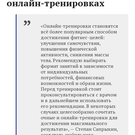
онлайн-тренировках
«Онлайн-тренировки становятся
всё более популярным способом
достижения фитнес-целей:
улучшения самочувствия,
повышения физической
активности, снижения массы
тела. Рекомендую выбирать
формат занятий в зависимости
от индивидуальных
потребностей, финансовых
возможностей и образа жизни.
Перед тренировкой стоит
проконсультироваться с врачом
и в дальнейшем использовать
его рекомендации. В некоторых
случаях целесообразно сочетать
очные и онлайн-тренировки для
достижения максимального
результата», — Степан Сапрыкин,
создатель мобильного