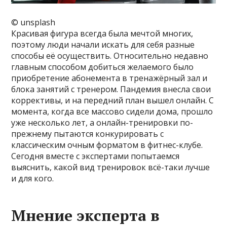
© unsplash
Красивая фигура всегда была мечтой многих,
поэтому люди начали искать для себя разные
способы её осуществить. Относительно недавно
главным способом добиться желаемого было
приобретение абонемента в тренажёрный зал и
блока занятий с тренером. Пандемия внесла свои
коррективы, и на передний план вышел онлайн. С
момента, когда все массово сидели дома, прошло
уже несколько лет, а онлайн-тренировки по-
прежнему пытаются конкурировать с
классическим очным форматом в фитнес-клубе.
Сегодня вместе с экспертами попытаемся
выяснить, какой вид тренировок всё-таки лучше
и для кого.
Мнение эксперта в