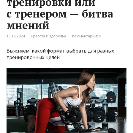
тренировки или
с тренером — битва
мнений
15.12.2024
Красота и здоровье
Комментарии: 0
Выясняем, какой формат выбрать для разных
тренировочных целей.