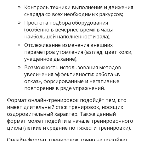
Контроль техники выполнения и движения
снаряда со всех необходимых ракурсов;
Простота подбора оборудования
(особенно в вечернее время в часы
наибольшей наполненности зала);
Отслеживание изменения внешних
параметров утомления (взгляд, цвет кожи,
учащённое дыхание);
Возможность использования методов
увеличения эффективности: работа «в
отказ», форсированные и негативные
повторения в ряде упражнений.
Формат онлайн-тренировок подойдёт тем, кто
имеет длительный стаж тренировок, носящих
оздоровительный характер. Также данный
формат может подойти в начале тренировочного
цикла (лёгкие и средние по тяжести тренировки).
Онлайн-формат тренировок точно не подойдёт