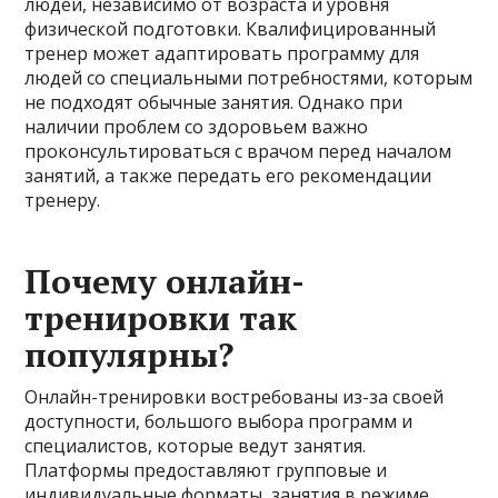
людей, независимо от возраста и уровня
физической подготовки. Квалифицированный
тренер может адаптировать программу для
людей со специальными потребностями, которым
не подходят обычные занятия. Однако при
наличии проблем со здоровьем важно
проконсультироваться с врачом перед началом
занятий, а также передать его рекомендации
тренеру.
Почему онлайн-
тренировки так
популярны?
Онлайн-тренировки востребованы из-за своей
доступности, большого выбора программ и
специалистов, которые ведут занятия.
Платформы предоставляют групповые и
индивидуальные форматы, занятия в режиме