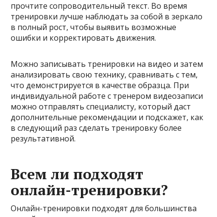
прочтите сопроводительный текст. Во время
тренировки лучше наблюдать за собой в зеркало
в полный рост, чтобы выявить возможные
ошибки и корректировать движения.
Можно записывать тренировки на видео и затем
анализировать свою технику, сравнивать с тем,
что демонстрируется в качестве образца. При
индивидуальной работе с тренером видеозаписи
можно отправлять специалисту, который даст
дополнительные рекомендации и подскажет, как
в следующий раз сделать тренировку более
результативной.
Всем ли подходят
онлайн-тренировки?
Онлайн-тренировки подходят для большинства