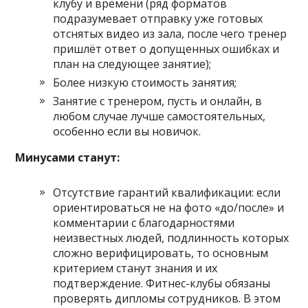
клубу и времени (ряд форматов
подразумевает отправку уже готовых
отснятых видео из зала, после чего тренер
пришлёт ответ о допущенных ошибках и
план на следующее занятие);
Более низкую стоимость занятия;
Занятие с тренером, пусть и онлайн, в
любом случае лучше самостоятельных,
особенно если вы новичок.
Минусами станут:
Отсутствие гарантий квалификации: если
ориентироваться не на фото «до/после» и
комментарии с благодарностями
неизвестных людей, подлинность которых
сложно верифицировать, то основным
критерием станут знания и их
подтверждение. Фитнес-клубы обязаны
проверять дипломы сотрудников. В этом