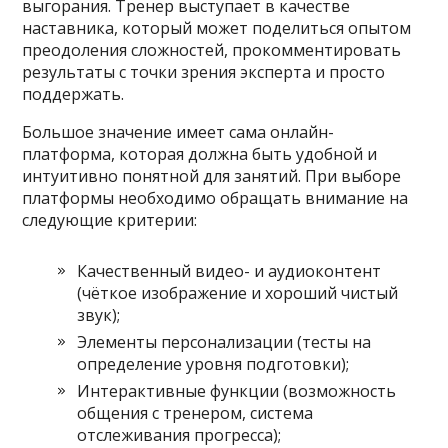
выгорания. Тренер выступает в качестве
наставника, который может поделиться опытом
преодоления сложностей, прокомментировать
результаты с точки зрения эксперта и просто
поддержать.
Большое значение имеет сама онлайн-
платформа, которая должна быть удобной и
интуитивно понятной для занятий. При выборе
платформы необходимо обращать внимание на
следующие критерии:
Качественный видео- и аудиоконтент
(чёткое изображение и хороший чистый
звук);
Элементы персонализации (тесты на
определение уровня подготовки);
Интерактивные функции (возможность
общения с тренером, система
отслеживания прогресса);