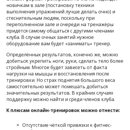
новичкам в зале (постановку техники
выполнения упражнений лучше делать очно) и
стеснительным людям, поскольку при
переполненном зале и очереди на тренажёры
придётся самому общаться с другими членами
клуба. В случае очных занятий нужное
оборудование вам будет «занимать» тренер.
Определённых результатов, конечно же, можно
добиться: укрепить ноги, руки, сделать тело более
стройным. Многое будет зависеть от факта
нагрузки на мышцы и восстановления после
тренировки. Но страх поднятия большого веса
самостоятельно может помешать добиться
значительных результатов. В крайних случаях
поддержку можно найти и среди членов клуба.
К плюсам онлайн-тренировок можно отнести:
Отсутствие чёткой привязки к фитнес-