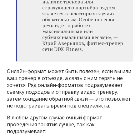
наличие тренера или
страхующего партнёра рядом
является в некоторых случаях
обязательным. Особенно если
речь идёт о работе с
максимальными или
субмаксимальными весами», —
Юрий Аверьянов, фитнес-тренер
сети DDX Fitness.
Онлайн-формат может быть полезен, если вы или
ваш тренер в отъезде, а связь с ним терять не
хочется. Ряд онлайн-форматов подразумевает
съёмку подходов и отправку видео тренеру,
затем ожидание обратной связи — это позволяет
не подстраивать время под специалиста.
В любом другом случае очный формат
проведения занятия лучше, так как
подразумевает: