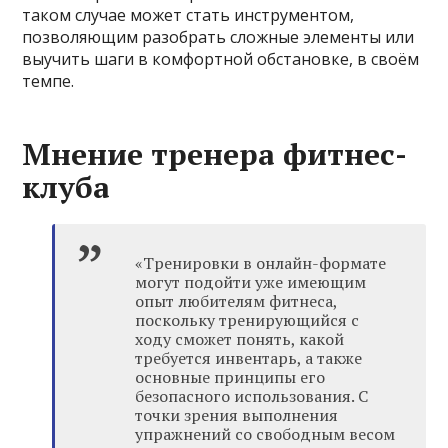
таком случае может стать инструментом,
позволяющим разобрать сложные элементы или
выучить шаги в комфортной обстановке, в своём
темпе.
Мнение тренера фитнес-
клуба
«Тренировки в онлайн-формате
могут подойти уже имеющим
опыт любителям фитнеса,
поскольку тренирующийся с
ходу сможет понять, какой
требуется инвентарь, а также
основные принципы его
безопасного использования. С
точки зрения выполнения
упражнений со свободным весом