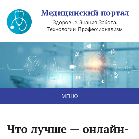
Медицинский портал
Здоровье. Знания. Забота.
Технологии. Профессионализм.
МЕНЮ
Что лучше — онлайн-