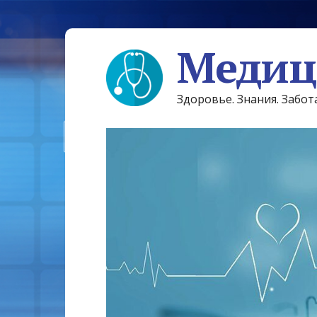
Медиц
Здоровье. Знания. Забот