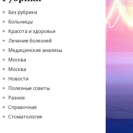
Без рубрики
Больницы
Красота и здоровье
Лечение болезней
Медицинские анализы
Москва
Москва
Новости
Полезные советы
Разное
Справочная
Стоматология