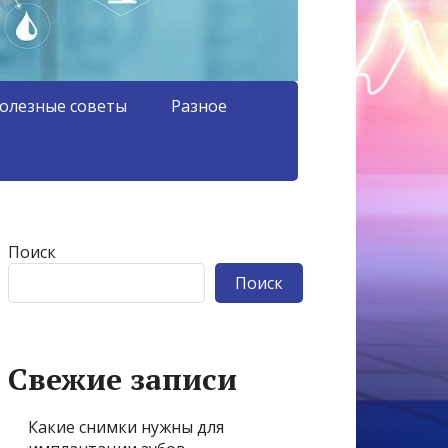
олезные советы
Разное
Поиск
Поиск
Свежие записи
Какие снимки нужны для