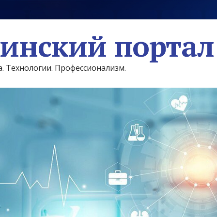
инский портал
а. Технологии. Профессионализм.