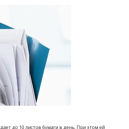
дает до 10 листов бумаги в день. При этом ей