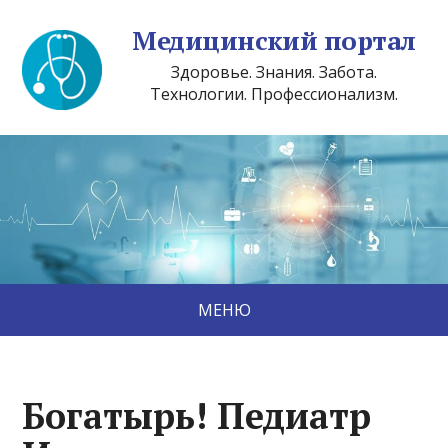
Медицинский портал
Здоровье. Знания. Забота.
Технологии. Профессионализм.
МЕНЮ
Богатырь! Педиатр