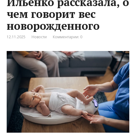
Ильенко рассказала, о
чем говорит вес
новорожденного
12.11.2025
Новости
Комментарии: 0