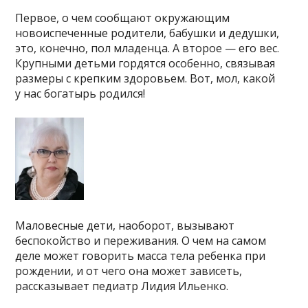
Первое, о чем сообщают окружающим
новоиспеченные родители, бабушки и дедушки,
это, конечно, пол младенца. А второе — его вес.
Крупными детьми гордятся особенно, связывая
размеры с крепким здоровьем. Вот, мол, какой
у нас богатырь родился!
Маловесные дети, наоборот, вызывают
беспокойство и переживания. О чем на самом
деле может говорить масса тела ребенка при
рождении, и от чего она может зависеть,
рассказывает педиатр Лидия Ильенко.