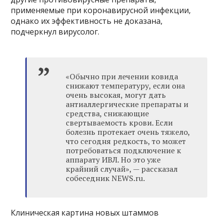
применяемые при коронавирусной инфекции,
однако их эффективность не доказана,
подчеркнул вирусолог.
«Обычно при лечении ковида
снижают температуру, если она
очень высокая, могут дать
антиаллергические препараты и
средства, снижающие
свертываемость крови. Если
болезнь протекает очень тяжело,
что сегодня редкость, то может
потребоваться подключение к
аппарату ИВЛ. Но это уже
крайний случай», — рассказал
собеседник NEWS.ru.
Клиническая картина новых штаммов