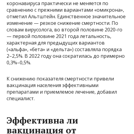
коронавируса практически не меняется по
сравнению с прежними вариантами «омикрона»,
отметил Альтштейн. Единственное значительное
изменение — резкое снижение смертности. По
словам вирусолога, во второй половине 2020-го
— первой половине 2021 года летальность,
характерная для предыдущих вариантов
(«альфа», «бета» и «дельта») составляла порядка
2–2,5%. В 2022 году она сократилась до примерно
0,3%–0,5%.
К снижению показателя смертности привели
вакцинация населения эффективными
препаратами и приемлемое лечение, добавил
специалист.
Эффективна ли
вакцинация от