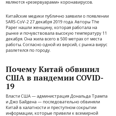
являются «резервуарами» коронавирусов.
Китайские медики публично заявили о появлении
SARS-CoV-2 27 декабря 2019 года. Авторы The
Paper нашли женщину, которая работала на
рынке и почувствовала высокую температуру 11
декабря. Она жила всего в 500 метрах от места
работы. Согласно одной из версий, с рынка вирус
разлетелся по городу.
Почему Китай обвинил
США в пандемии COVID-
19
Власти США — администрация Дональда Трампа
и Джо Байдена — последовательно обвиняли
Китай в халатности и преступном сокрытии
информации, которые привели к всемирной