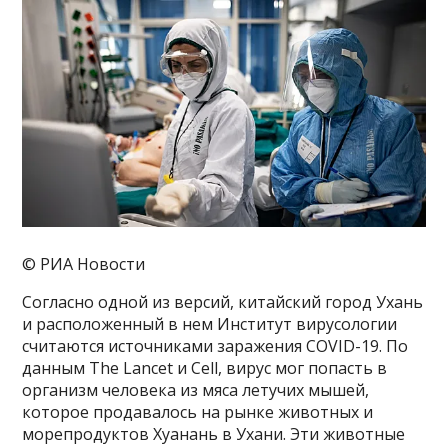
© РИА Новости
Согласно одной из версий, китайский город Ухань
и расположенный в нем Институт вирусологии
считаются источниками заражения COVID-19. По
данным The Lancet и Cell, вирус мог попасть в
организм человека из мяса летучих мышей,
которое продавалось на рынке животных и
морепродуктов Хуанань в Ухани. Эти животные