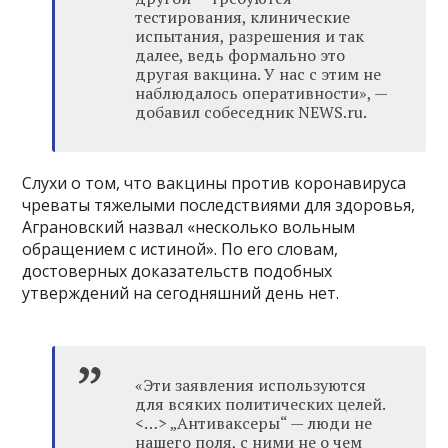
тестирования, клинические
испытания, разрешения и так
далее, ведь формально это
другая вакцина. У нас с этим не
наблюдалось оперативности», —
добавил собеседник NEWS.ru.
Слухи о том, что вакцины против коронавируса
чреваты тяжелыми последствиями для здоровья,
Аграновский назвал «несколько вольным
обращением с истиной». По его словам,
достоверных доказательств подобных
утверждений на сегодняшний день нет.
«Эти заявления используются
для всяких политических целей.
<…> „Антиваксеры“ — люди не
нашего поля, с ними не о чем