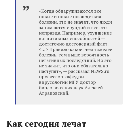
«Когда обнаруживаются все
новые и новые последствия
болезни, это не значит, что люди
занимаются ерундой и все это
неправда. Например, ухудшение
когнитивных способностей —
достаточно достоверный факт.
<…> Правило какое: чем тяжелее
болезнь, тем выше вероятность
негативных последствий. Но это
не значит, что они обязательно
наступят», — рассказал NEWS.ru
профессор кафедры
вирусологии МГУ доктор
биологических наук Алексей
Аграновский.
Как сегодня лечат