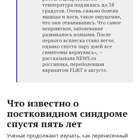
температура поднялась до 38
градусов. Очень сильно болели
мышцы и ноги, такое ощущение,
что они отваливались. Что самое
неприятное, заболевание
развивалось волнами. После
первого всплеска стало легче,
однако спустя пару дней все
симптомы вернулись», —
рассказывала NEWS.ru
россиянка, переболевшая
вариантом FLiRT в августе.
Что известно о
постковидном синдроме
спустя пять лет
Ученые продолжают изучать, как перенесенный