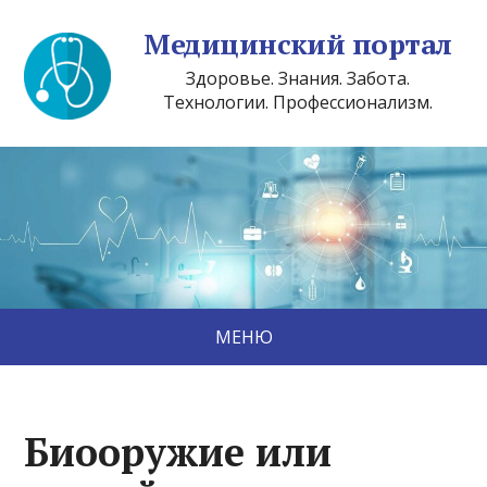
Медицинский портал
Здоровье. Знания. Забота.
Технологии. Профессионализм.
МЕНЮ
Биооружие или