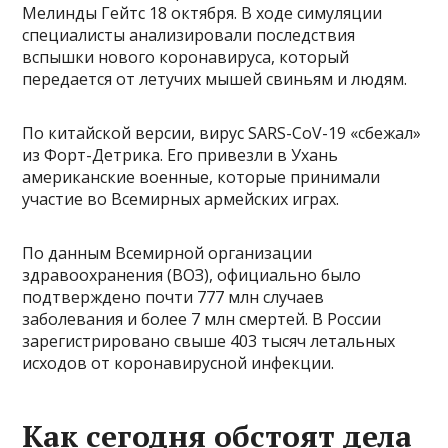
Мелинды Гейтс 18 октября. В ходе симуляции
специалисты анализировали последствия
вспышки нового коронавируса, который
передается от летучих мышей свиньям и людям.
По китайской версии, вирус SARS-CoV-19 «сбежал»
из Форт-Детрика. Его привезли в Ухань
американские военные, которые принимали
участие во Всемирных армейских играх.
По данным Всемирной организации
здравоохранения (ВОЗ), официально было
подтверждено почти 777 млн случаев
заболевания и более 7 млн смертей. В России
зарегистрировано свыше 403 тысяч летальных
исходов от коронавирусной инфекции.
Как сегодня обстоят дела