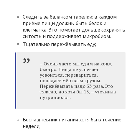
Следить за балансом тарелки: в каждом
приёме пищи должны быть белок и
клетчатка. Это помогает дольше сохранять
сытость и поддерживает микробиом.
Тщательно пережёвывать еду;
– Очень часто мы едим на ходу,
быстро. Пища не успевает
усвоиться, перевариться,
попадает мёртвым грузом.
Пережёвывать надо 33 раза. Это
тяжело, но хотя бы 15, – уточнила
нутрициолог.
Вести дневник питания хотя бы в течение
недели;