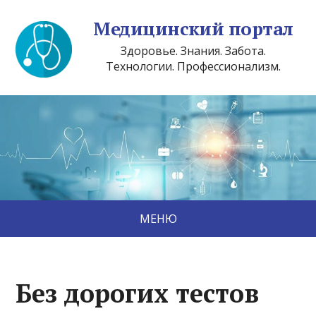
Медицинский портал
Здоровье. Знания. Забота.
Технологии. Профессионализм.
МЕНЮ
Без дорогих тестов