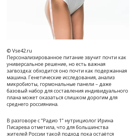
© Vse42.ru
Персонализированное питание звучит почти как
универсальное решение, но есть важная
загвоздка: обходится оно почти как подержанная
машина. Генетические исследования, анализ
микробиоты, гормональные панели – даже
базовый набор для составления индивидуального
плана может оказаться слишком дорогим для
среднего россиянина.
В разговоре с "Радио 1" нутрициолог Ирина
Писарева отметила, что для большинства
жителей России такой подход пока остаётся