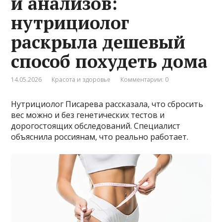
и анализов:
нутрициолог
раскрыла дешевый
способ похудеть дома
14.05.2026
Красота и здоровье
Комментарии: 0
Нутрициолог Писарева рассказала, что сбросить
вес можно и без генетических тестов и
дорогостоящих обследований. Специалист
объяснила россиянам, что реально работает.