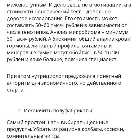
малодоступным. И дело здесь не в мотивации, а в
стоимости. Генетический тест – довольно
дорогое исследование. Его стоимость может
составлять 50–60 тысяч рублей в зависимости от
числа генотипов. Анализ микробиома – минимум
30 тысяч рублей. А биохимия, общий анализ крови,
гормоны, липидный профиль, витамины и
минералы в сумме могут обойтись в 50 тысяч
рублей и даже больше, пояснила специалист.
При этом нутрициолог предложила понятный
алгоритм для экономичного, но действенного
старта.
Исключить полуфабрикаты;
Самый простой шаг – выбирать цельные
продукты. Убрать из рациона колбасы, сосиски,
сомнительные чипсы.