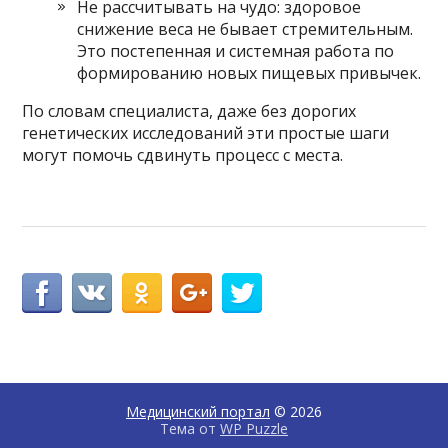
Не рассчитывать на чудо: здоровое
снижение веса не бывает стремительным.
Это постепенная и системная работа по
формированию новых пищевых привычек.
По словам специалиста, даже без дорогих
генетических исследований эти простые шаги
могут помочь сдвинуть процесс с места.
Медицинский портал
© 2026
Тема от
WP Puzzle