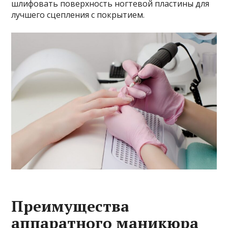
шлифовать поверхность ногтевой пластины для
лучшего сцепления с покрытием.
Преимущества
аппаратного маникюра