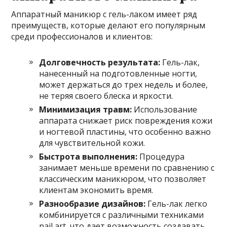
Аппаратный маникюр с гель-лаком имеет ряд
преимуществ, которые делают его популярным
среди профессионалов и клиентов:
Долговечность результата:
Гель-лак,
нанесенный на подготовленные ногти,
может держаться до трех недель и более,
не теряя своего блеска и яркости.
Минимизация травм:
Использование
аппарата снижает риск повреждения кожи
и ногтевой пластины, что особенно важно
для чувствительной кожи.
Быстрота выполнения:
Процедура
занимает меньше времени по сравнению с
классическим маникюром, что позволяет
клиентам экономить время.
Разнообразие дизайнов:
Гель-лак легко
комбинируется с различными техниками
nail art, что дает возможность создавать