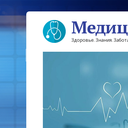
Медиц
Здоровье. Знания. Забот