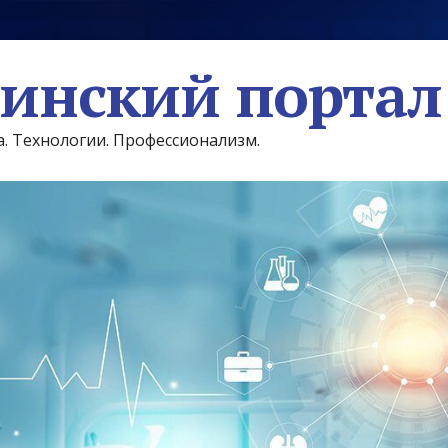
инский портал
а. Технологии. Профессионализм.