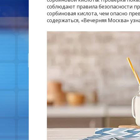
соблюдают правила безопасности пр
сорбиновая кислота, чем опасно пр
содержаться, «Вечерняя Москва» узн