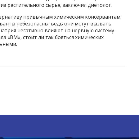
из растительного сырья, заключил диетолог.
тернативу привычным химическим консервантам.
ванты небезопасны, ведь они могут вызвать
натрия негативно влияют на нервную систему.
ла «ВМ», стоит ли так бояться химических
льными.