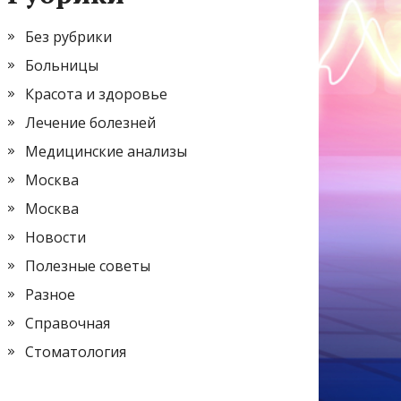
Без рубрики
Больницы
Красота и здоровье
Лечение болезней
Медицинские анализы
Москва
Москва
Новости
Полезные советы
Разное
Справочная
Стоматология