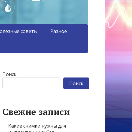
олезные советы
Разное
Поиск
Поиск
Свежие записи
Какие снимки нужны для