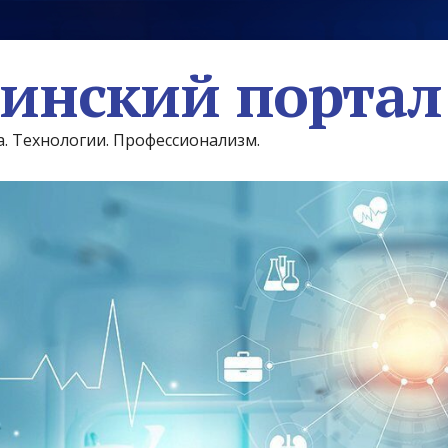
инский портал
а. Технологии. Профессионализм.