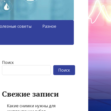
олезные советы
Разное
Поиск
Поиск
Свежие записи
Какие снимки нужны для