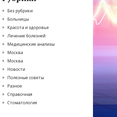
Без рубрики
Больницы
Красота и здоровье
Лечение болезней
Медицинские анализы
Москва
Москва
Новости
Полезные советы
Разное
Справочная
Стоматология