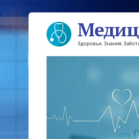
Медиц
Здоровье. Знания. Забот