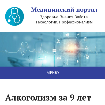
Медицинский портал
Здоровье. Знания. Забота.
Технологии. Профессионализм.
МЕНЮ
Алкоголизм за 9 лет