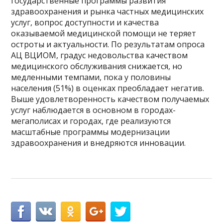
государственные программы развития
здравоохранения и рынка частных медицинских
услуг, вопрос доступности и качества
оказываемой медицинской помощи не теряет
остроты и актуальности. По результатам опроса
АЦ ВЦИОМ, градус недовольства качеством
медицинского обслуживания снижается, но
медленными темпами, пока у половины
населения (51%) в оценках преобладает негатив.
Выше удовлетворенность качеством получаемых
услуг наблюдается в основном в городах-
мегаполисах и городах, где реализуются
масштабные программы модернизации
здравоохранения и внедряются инновации.