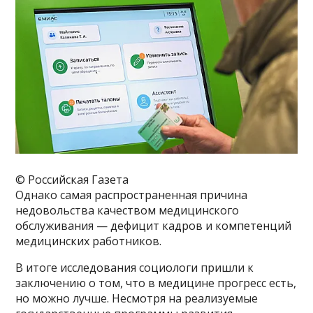
© Российская Газета
Однако самая распространенная причина
недовольства качеством медицинского
обслуживания — дефицит кадров и компетенций
медицинских работников.
В итоге исследования социологи пришли к
заключению о том, что в медицине прогресс есть,
но можно лучше. Несмотря на реализуемые