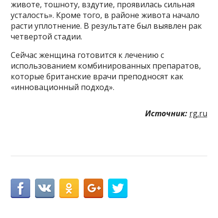
животе, тошноту, вздутие, проявилась сильная
усталость». Кроме того, в районе живота начало
расти уплотнение. В результате был выявлен рак
четвертой стадии.
Сейчас женщина готовится к лечению с
использованием комбинированных препаратов,
которые британские врачи преподносят как
«инновационный подход».
Источник:
rg.ru