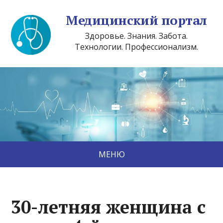
Медицинский портал
Здоровье. Знания. Забота.
Технологии. Профессионализм.
МЕНЮ
30-летняя женщина с