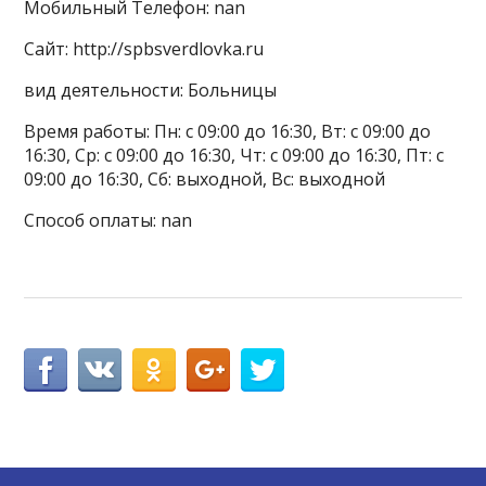
Мобильный Телефон: nan
Сайт: http://spbsverdlovka.ru
вид деятельности: Больницы
Время работы: Пн: с 09:00 до 16:30, Вт: с 09:00 до
16:30, Ср: с 09:00 до 16:30, Чт: с 09:00 до 16:30, Пт: с
09:00 до 16:30, Сб: выходной, Вс: выходной
Способ оплаты: nan