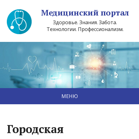
Медицинский портал
Здоровье. Знания. Забота.
Технологии. Профессионализм.
МЕНЮ
Городская