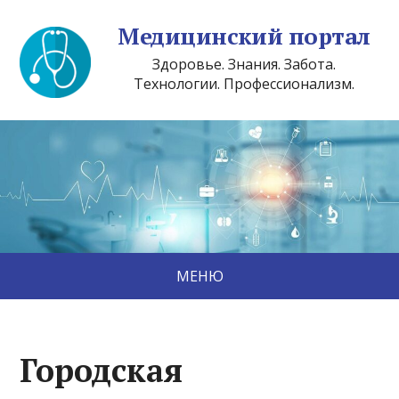
Медицинский портал
Здоровье. Знания. Забота.
Технологии. Профессионализм.
МЕНЮ
Городская